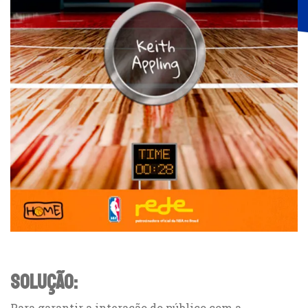
Solução:
Para garantir a interação do público com a