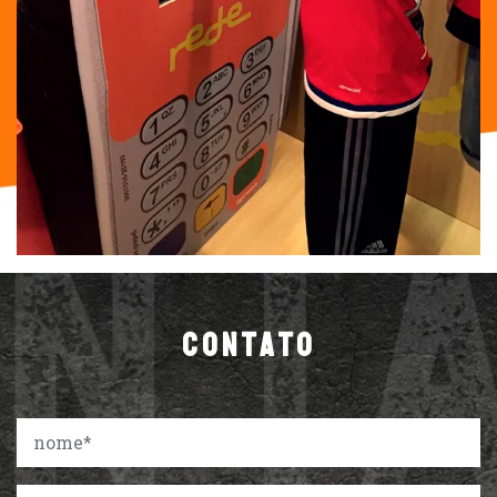
CONTATO