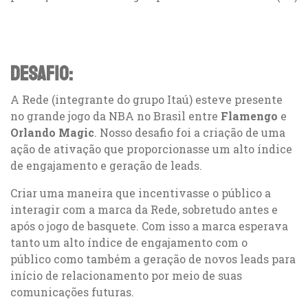
Desafio:
A Rede (integrante do grupo Itaú) esteve presente
no grande jogo da NBA no Brasil entre
Flamengo
e
Orlando Magic
. Nosso desafio foi a criação de uma
ação de ativação que proporcionasse um alto índice
de engajamento e geração de leads.
Criar uma maneira que incentivasse o público a
interagir com a marca da Rede, sobretudo antes e
após o jogo de basquete. Com isso a marca esperava
tanto um alto índice de engajamento com o
público como também a geração de novos leads para
início de relacionamento por meio de suas
comunicações futuras.