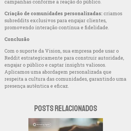
campanhas conforme a reação do público.
Criação de comunidades personalizadas:
criamos
subreddits exclusivos para engajar clientes,
promovendo interação contínua e fidelidade.
Conclusão
Com o suporte da Vision, sua empresa pode usar o
Reddit estrategicamente para construir autoridade,
engajar o público e captar insights valiosos.
Aplicamos uma abordagem personalizada que
respeita a cultura das comunidades, garantindo uma
presença autêntica e eficaz.
POSTS RELACIONADOS