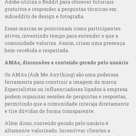
Adobe utiliza o Reddit para oferecer tutoriais
gratuitos e responder a perguntas técnicas em
subreddits de design e fotografia.
Essas marcas se posicionam como participantes
ativos, investindo tempo para entender o que a
comunidade valoriza. Assim, criam uma presença
bem-recebida e respeitada.
AMAs, discussões e conteúdo gerado pelo usuário
Os AMAs (Ask Me Anything) são uma poderosa
ferramenta para construir a imagem da marca.
Especialistas ou influenciadores ligados à empresa
podem organizar sessões de perguntas e respostas,
permitindo que a comunidade interaja diretamente
e tire dúvidas de forma transparente.
Além disso, conteúdo gerado pelo usuário é
altamente valorizado. Incentivar clientes a