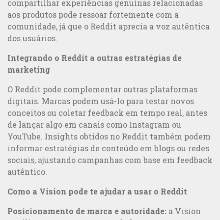
compartilhar experiências genuínas relacionadas
aos produtos pode ressoar fortemente com a
comunidade, já que o Reddit aprecia a voz autêntica
dos usuários.
Integrando o Reddit a outras estratégias de
marketing
O Reddit pode complementar outras plataformas
digitais. Marcas podem usá-lo para testar novos
conceitos ou coletar feedback em tempo real, antes
de lançar algo em canais como Instagram ou
YouTube. Insights obtidos no Reddit também podem
informar estratégias de conteúdo em blogs ou redes
sociais, ajustando campanhas com base em feedback
autêntico.
Como a Vision pode te ajudar a usar o Reddit
Posicionamento de marca e autoridade:
a Vision