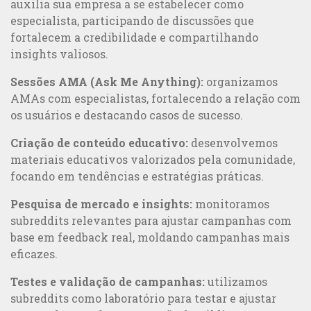
auxilia sua empresa a se estabelecer como
especialista, participando de discussões que
fortalecem a credibilidade e compartilhando
insights valiosos.
Sessões AMA (Ask Me Anything):
organizamos
AMAs com especialistas, fortalecendo a relação com
os usuários e destacando casos de sucesso.
Criação de conteúdo educativo:
desenvolvemos
materiais educativos valorizados pela comunidade,
focando em tendências e estratégias práticas.
Pesquisa de mercado e insights:
monitoramos
subreddits relevantes para ajustar campanhas com
base em feedback real, moldando campanhas mais
eficazes.
Testes e validação de campanhas:
utilizamos
subreddits como laboratório para testar e ajustar