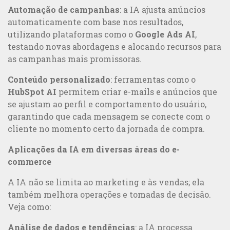
Automação de campanhas
: a IA ajusta anúncios
automaticamente com base nos resultados,
utilizando plataformas como o
Google Ads AI
,
testando novas abordagens e alocando recursos para
as campanhas mais promissoras.
Conteúdo personalizado
: ferramentas como o
HubSpot AI
permitem criar e-mails e anúncios que
se ajustam ao perfil e comportamento do usuário,
garantindo que cada mensagem se conecte com o
cliente no momento certo da jornada de compra.
Aplicações da IA em diversas áreas do e-
commerce
A IA não se limita ao marketing e às vendas; ela
também melhora operações e tomadas de decisão.
Veja como:
Análise de dados e tendências
: a IA processa