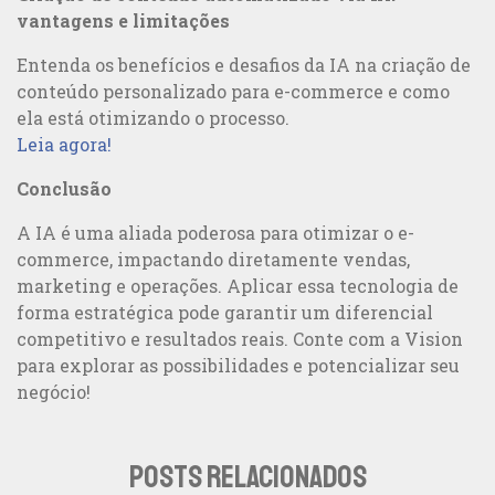
vantagens e limitações
Entenda os benefícios e desafios da IA na criação de
conteúdo personalizado para e-commerce e como
ela está otimizando o processo.
Leia agora!
Conclusão
A IA é uma aliada poderosa para otimizar o e-
commerce, impactando diretamente vendas,
marketing e operações. Aplicar essa tecnologia de
forma estratégica pode garantir um diferencial
competitivo e resultados reais. Conte com a Vision
para explorar as possibilidades e potencializar seu
negócio!
POSTS RELACIONADOS