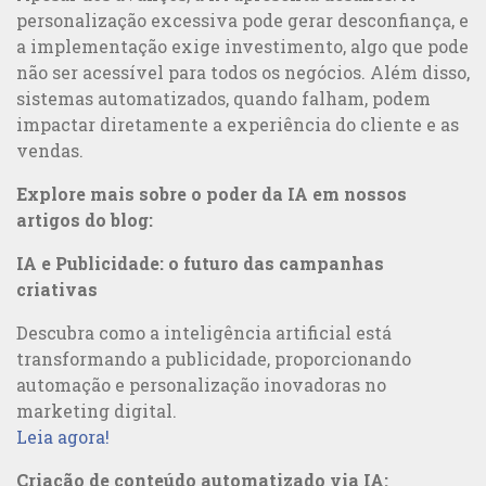
personalização excessiva pode gerar desconfiança, e
a implementação exige investimento, algo que pode
não ser acessível para todos os negócios. Além disso,
sistemas automatizados, quando falham, podem
impactar diretamente a experiência do cliente e as
vendas.
Explore mais sobre o poder da IA em nossos
artigos do blog:
IA e Publicidade: o futuro das campanhas
criativas
Descubra como a inteligência artificial está
transformando a publicidade, proporcionando
automação e personalização inovadoras no
marketing digital.
Leia agora!
Criação de conteúdo automatizado via IA: