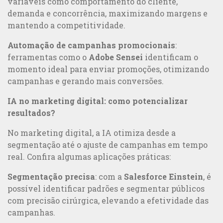
variáveis como comportamento do cliente,
demanda e concorrência, maximizando margens e
mantendo a competitividade.
Automação de campanhas promocionais
:
ferramentas como o
Adobe Sensei
identificam o
momento ideal para enviar promoções, otimizando
campanhas e gerando mais conversões.
IA no marketing digital: como potencializar
resultados?
No marketing digital, a IA otimiza desde a
segmentação até o ajuste de campanhas em tempo
real. Confira algumas aplicações práticas:
Segmentação precisa
: com a
Salesforce Einstein
, é
possível identificar padrões e segmentar públicos
com precisão cirúrgica, elevando a efetividade das
campanhas.