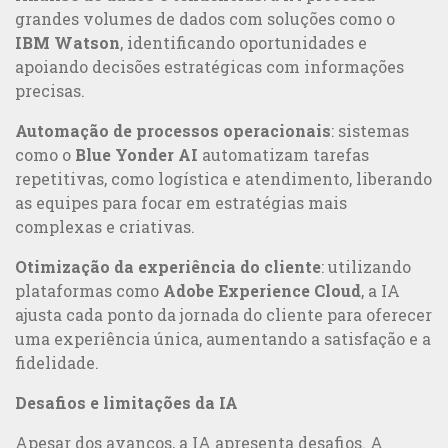
grandes volumes de dados com soluções como o
IBM Watson
, identificando oportunidades e
apoiando decisões estratégicas com informações
precisas.
Automação de processos operacionais
: sistemas
como o
Blue Yonder AI
automatizam tarefas
repetitivas, como logística e atendimento, liberando
as equipes para focar em estratégias mais
complexas e criativas.
Otimização da experiência do cliente
: utilizando
plataformas como
Adobe Experience Cloud
, a IA
ajusta cada ponto da jornada do cliente para oferecer
uma experiência única, aumentando a satisfação e a
fidelidade.
Desafios e limitações da IA
Apesar dos avanços, a IA apresenta desafios. A