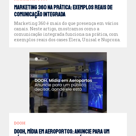
Marketing 360 na prática: exemplos reais de
comunicação integrada
Marketing 360 é mais do que presença em vários
canais. Neste artigo, mostramos como a
comunicação integrada funciona na prática, com
exemplos reais dos cases Elera, Unisal e Nuproxa.
DOOH
DOOH, mídia em aeroportos: anuncie para um