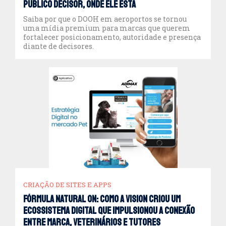
público decisor, onde ele está
Saiba por que o DOOH em aeroportos se tornou
uma mídia premium para marcas que querem
fortalecer posicionamento, autoridade e presença
diante de decisores.
CRIAÇÃO DE SITES E APPS
Fórmula Natural on: como a Vision criou um
ecossistema digital que impulsionou a conexão
entre marca, veterinários e tutores