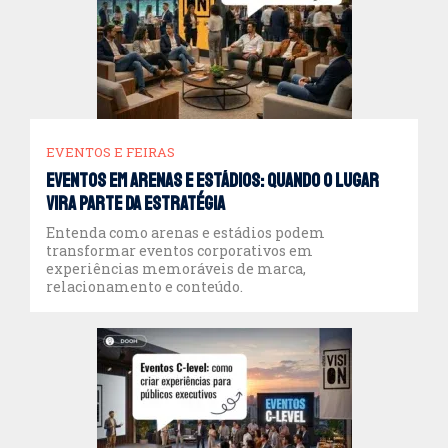
EVENTOS E FEIRAS
Eventos em arenas e estádios: quando o lugar
vira parte da estratégia
Entenda como arenas e estádios podem
transformar eventos corporativos em
experiências memoráveis de marca,
relacionamento e conteúdo.
Marketing Online ou Offline: qual a melhor estratégia?