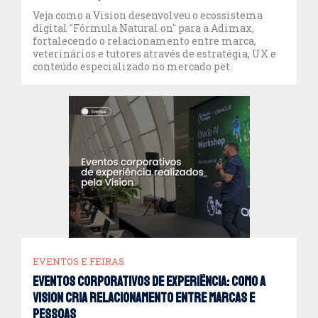
Veja como a Vision desenvolveu o ecossistema
digital "Fórmula Natural on" para a Adimax,
fortalecendo o relacionamento entre marca,
veterinários e tutores através de estratégia, UX e
conteúdo especializado no mercado pet.
EVENTOS E FEIRAS
Eventos corporativos de experiência: como a
Vision cria relacionamento entre marcas e
pessoas