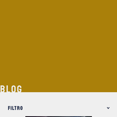
BLOG
FILTRO