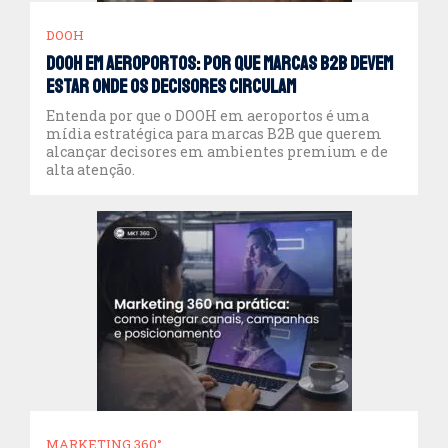
DOOH
DOOH em aeroportos: por que marcas B2B devem
estar onde os decisores circulam
Entenda por que o DOOH em aeroportos é uma
mídia estratégica para marcas B2B que querem
alcançar decisores em ambientes premium e de
alta atenção.
MARKETING 360°