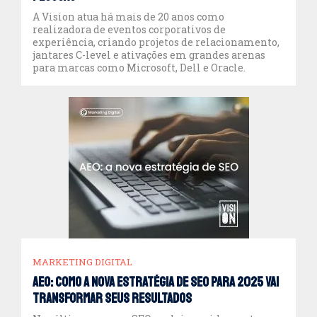
A Vision atua há mais de 20 anos como
realizadora de eventos corporativos de
experiência, criando projetos de relacionamento,
jantares C-level e ativações em grandes arenas
para marcas como Microsoft, Dell e Oracle.
MARKETING DIGITAL
AEO: como a nova estratégia de SEO para 2025 vai
transformar seus resultados