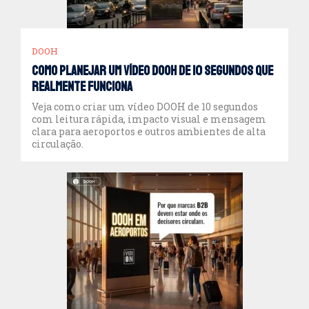
DOOH
Como planejar um vídeo DOOH de 10 segundos que
realmente funciona
Veja como criar um vídeo DOOH de 10 segundos
com leitura rápida, impacto visual e mensagem
clara para aeroportos e outros ambientes de alta
circulação.