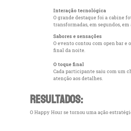
Interação tecnológica
O grande destaque foi a cabine fo
transformadas, em segundos, em
Sabores e sensações
O evento contou com open bar e 
final da noite.
O toque final
Cada participante saiu com um ch
atenção aos detalhes.
RESULTADOS:
O Happy Hour se tornou uma ação estratégi