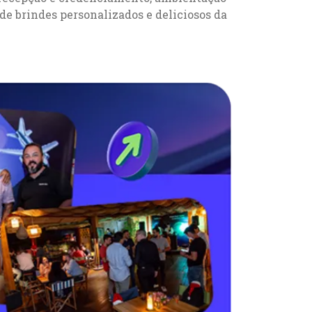
 de brindes personalizados e deliciosos da