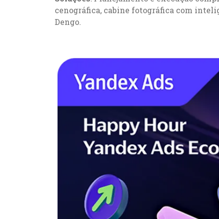
cenográfica, cabine fotográfica com inteli
Dengo.