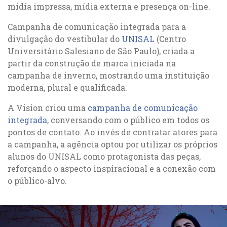
mídia impressa, mídia externa e presença on-line.
Campanha de comunicação integrada para a
divulgação do vestibular do
UNISAL
(Centro
Universitário Salesiano de São Paulo), criada a
partir da construção de marca iniciada na
campanha de inverno, mostrando uma instituição
moderna, plural e qualificada.
A Vision criou uma
campanha de comunicação
integrada
, conversando com o público em todos os
pontos de contato. Ao invés de contratar atores para
a campanha, a agência optou por utilizar os próprios
alunos do UNISAL como protagonista das peças,
reforçando o aspecto inspiracional e a conexão com
o público-alvo.