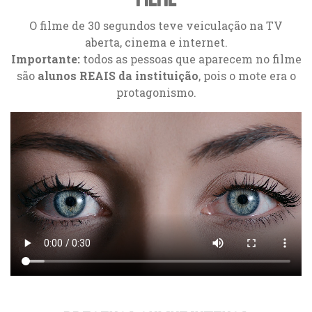
O filme de 30 segundos teve veiculação na TV
aberta, cinema e internet.
Importante:
todos as pessoas que aparecem no filme
são
alunos REAIS da instituição
, pois o mote era o
protagonismo.