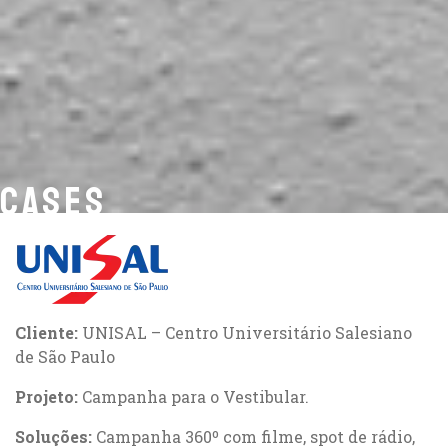
CASES
Cliente:
UNISAL – Centro Universitário Salesiano
de São Paulo
Projeto:
Campanha para o Vestibular.
Soluções:
Campanha 360º com filme, spot de rádio,