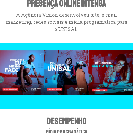
Presença Online intensa
A Agência Vision desenvolveu site, e-mail
marketing, redes sociais e mídia programática para
o UNISAL.
Desempenho
Mídia programática