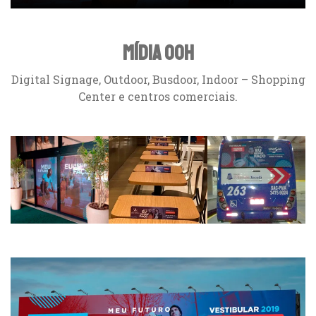
Mídia OOH
Digital Signage, Outdoor, Busdoor, Indoor – Shopping
Center e centros comerciais.