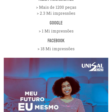
> Mais de 1200 peças
> 2.3 Mi impressões
Google
> 1 Mi impressões
Facebook
> 18 Mi impressões