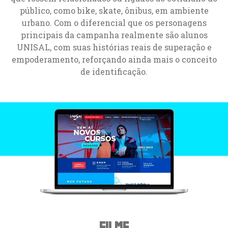
público, como bike, skate, ônibus, em ambiente
urbano. Com o diferencial que os personagens
principais da campanha realmente são alunos
UNISAL, com suas histórias reais de superação e
empoderamento, reforçando ainda mais o conceito
de identificação.
Filme