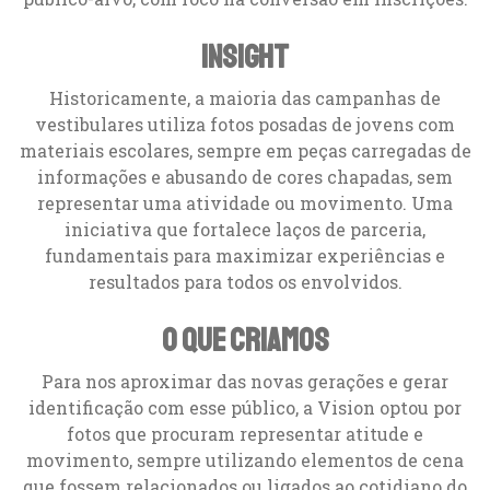
Insight
Historicamente, a maioria das campanhas de
vestibulares utiliza fotos posadas de jovens com
materiais escolares, sempre em peças carregadas de
informações e abusando de cores chapadas, sem
representar uma atividade ou movimento. Uma
iniciativa que fortalece laços de parceria,
fundamentais para maximizar experiências e
resultados para todos os envolvidos.
O que criamos
Para nos aproximar das novas gerações e gerar
identificação com esse público, a Vision optou por
fotos que procuram representar atitude e
movimento, sempre utilizando elementos de cena
que fossem relacionados ou ligados ao cotidiano do