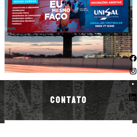
CONTATO