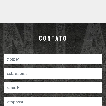
CONTATO