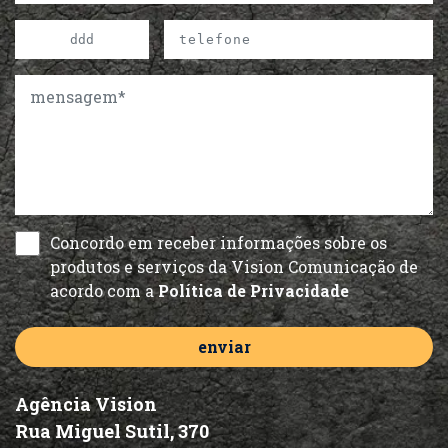
Concordo em receber informações sobre os
produtos e serviços da Vision Comunicação de
acordo com a
Política de Privacidade
Agência Vision
Rua Miguel Sutil, 370